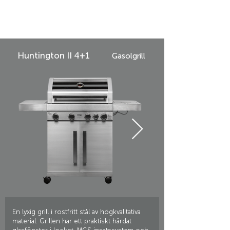
Huntington II 4+1
Gasolgrill
En lyxig grill i rostfritt stål av högkvalitativa
material. Grillen har ett praktiskt härdat