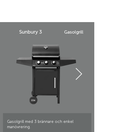
Sunbury 3
Gasolgrill
Gasolgrill med 3 brännare och enkel
manövrering.