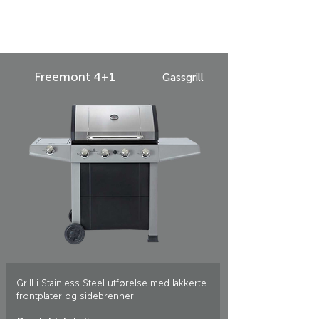
Freemont 4+1
Gassgrill
Grill i Stainless Steel utførelse med lakkerte
frontplater og sidebrenner.