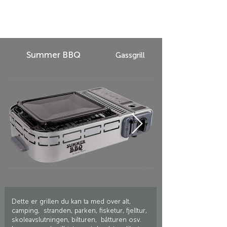
Summer BBQ
Gassgrill
Dette er grillen du kan ta med over alt,
camping, stranden, parken, fisketur, fjelltur,
skoleavslutningen, bilturen, båtturen osv.